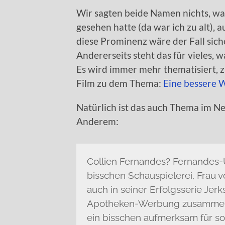
Wir sagten beide Namen nichts, wa
gesehen hatte (da war ich zu alt), 
diese Prominenz wäre der Fall sich
Andererseits steht das für vieles, 
Es wird immer mehr thematisiert, 
Film zu dem Thema:
Eine bessere 
Natürlich ist das auch Thema im Ne
Anderem:
Collien Fernandes? Fernandes
bisschen Schauspielerei, Frau v
auch in seiner Erfolgsserie Jerk
Apotheken-Werbung zusammen
ein bisschen aufmerksam für sol