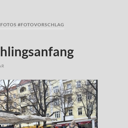
#FOTOS #FOTOVORSCHLAG
hlingsanfang
AR