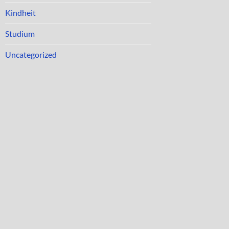
Kindheit
Studium
Uncategorized