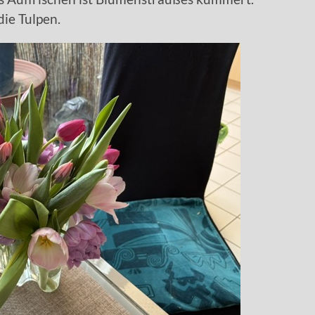
die Tulpen.