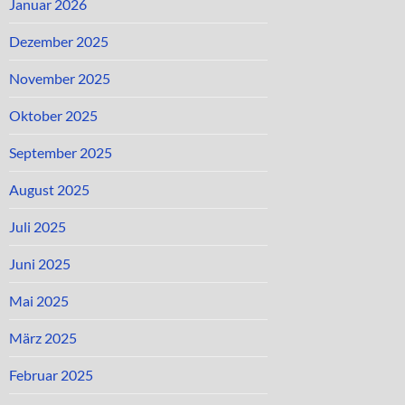
Januar 2026
Dezember 2025
November 2025
Oktober 2025
September 2025
August 2025
Juli 2025
Juni 2025
Mai 2025
März 2025
Februar 2025