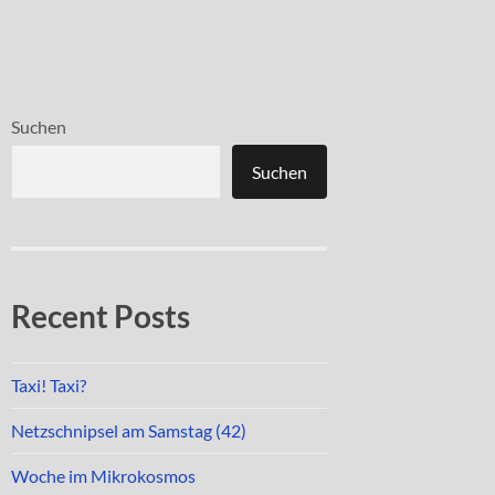
Suchen
Suchen
Recent Posts
Taxi! Taxi?
Netzschnipsel am Samstag (42)
Woche im Mikrokosmos