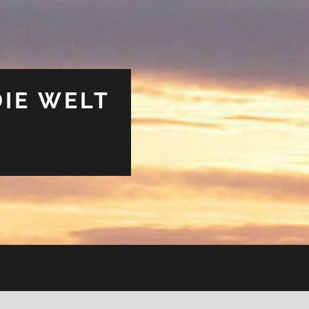
DIE WELT