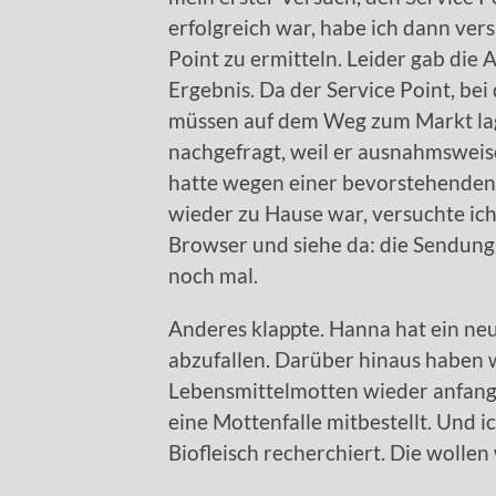
erfolgreich war, habe ich dann ve
Point zu ermitteln. Leider gab di
Ergebnis. Da der Service Point, be
müssen auf dem Weg zum Markt lag
nachgefragt, weil er ausnahmsweis
hatte wegen einer bevorstehenden G
wieder zu Hause war, versuchte ic
Browser und siehe da: die Sendung 
noch mal.
Anderes klappte. Hanna hat ein neu
abzufallen. Darüber hinaus haben
Lebensmittelmotten wieder anfang
eine Mottenfalle mitbestellt. Und 
Biofleisch recherchiert. Die wollen