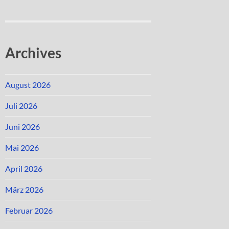
Archives
August 2026
Juli 2026
Juni 2026
Mai 2026
April 2026
März 2026
Februar 2026