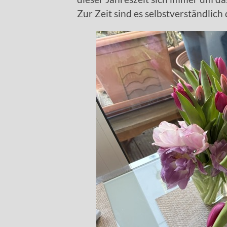
Zur Zeit sind es selbstverständlich 