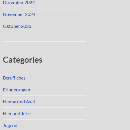
Dezember 2024
November 2024
Oktober 2023
Categories
Berufliches
Erinnerungen
Hanna und Axel
Hier und Jetzt
Jugend