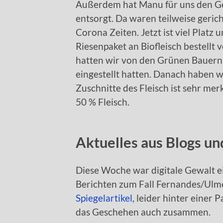
Außerdem hat Manu für uns den Gef
entsorgt. Da waren teilweise geric
Corona Zeiten. Jetzt ist viel Platz
Riesenpaket an Biofleisch bestellt
hatten wir von den Grünen Bauern 
eingestellt hatten. Danach haben 
Zuschnitte des Fleisch ist sehr me
50 % Fleisch.
Aktuelles aus Blogs u
Diese Woche war digitale Gewalt e
Berichten zum Fall Fernandes/Ulm
Spiegelartikel,
leider hinter einer P
das Geschehen auch zusammen.