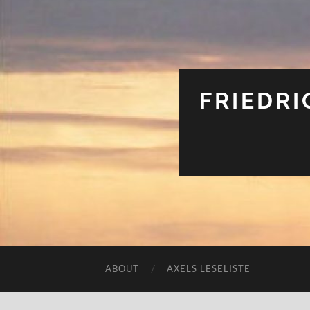
FRIEDRI
ABOUT
AXELS LESELISTE