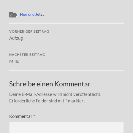
Hier und Jetzt
VORHERIGER BEITRAG
Aufzug
NÄCHSTER BEITRAG
Millo
Schreibe einen Kommentar
Deine E-Mail-Adresse wird nicht veröffentlicht.
Erforderliche Felder sind mit
*
markiert
Kommentar
*