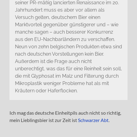
seiner PR-mäßig lancierten Renaissance im 20.
Jahrhundert muss es aber vor allem als
Versuch gelten, deutschem Bier einen
Marktvorteil gegenüber günstigerer und – wie
manche sagen – auch besserer Konkurrenz
aus den EU-Nachbarländern zu verschaffen.
Neun von zehn belgischen Produkten etwa sind
nach deutschen Vorstellungen kein Bier.
Außerdem ist die Frage auch nicht
unberechtigt, was das für eine Reinheit sein soll,
die mit Glyphosat im Malz und Filterung durch
Mikroplastik weniger Probleme hat als mit
Kräutern oder Haferflocken.
Ich mag das deutsche Einheitpils auch nicht so richtig,
mein Lieblingsbier ist zur Zeit ist
Schwarzer Abt
.