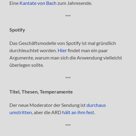
Eine
Kantate von Bach
zum Jahresende.
***
Spotify
Das Geschäftsmodelle von Spotify ist mal gründlich
durchleuchtet worden.
Hier
findet man ein paar
Argumente, warum man sich die Anwendung vielleicht
überlegen sollte.
***
Titel, Thesen, Temperamente
Der neue Moderator der Sendung ist
durchaus
umstritten
, aber die ARD
hält an ihm fest
.
***