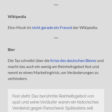
***
Wikipedia
Elon Musk ist
nicht gerade ein Freund
der Wikipedia.
***
Bier
Die Taz schreibt über die
Krise des deutschen Bieres
und
macht das auch ein wenig am Reinheitsgebot fest und
nennt es einen Marketingtrick, um Veränderungen zu
verhindern.
Fest steht: Das berühmte Reinheitsgebot von
1516 und seine Vorläufer waren ein historisches
Verdienst gegen Panscherei. Spätestens seit