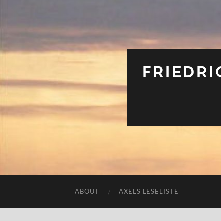
FRIEDRI
ABOUT
AXELS LESELISTE