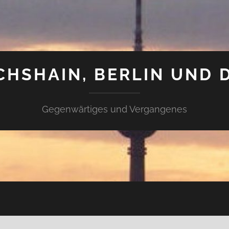
CHSHAIN, BERLIN UND 
Gegenwärtiges und Vergangenes