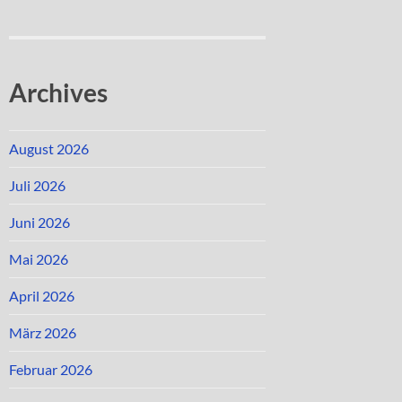
Archives
August 2026
Juli 2026
Juni 2026
Mai 2026
April 2026
März 2026
Februar 2026