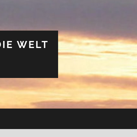
DIE WELT