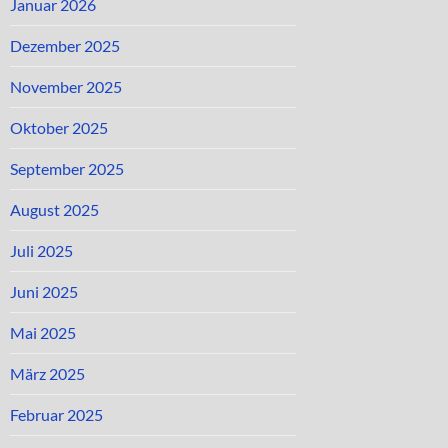
Januar 2026
Dezember 2025
November 2025
Oktober 2025
September 2025
August 2025
Juli 2025
Juni 2025
Mai 2025
März 2025
Februar 2025