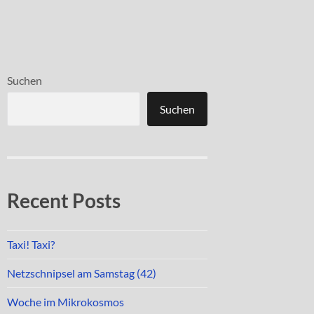
Suchen
Suchen
Recent Posts
Taxi! Taxi?
Netzschnipsel am Samstag (42)
Woche im Mikrokosmos