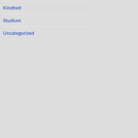
Kindheit
Studium
Uncategorized