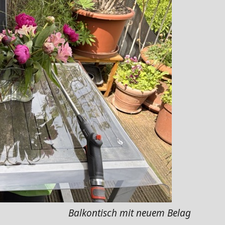
Balkontisch mit neuem Belag