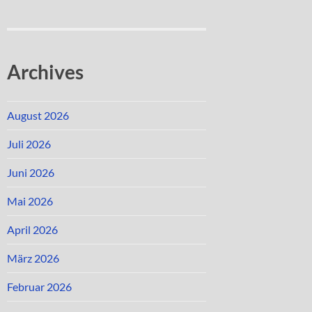
Archives
August 2026
Juli 2026
Juni 2026
Mai 2026
April 2026
März 2026
Februar 2026