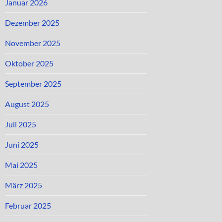
Januar 2026
Dezember 2025
November 2025
Oktober 2025
September 2025
August 2025
Juli 2025
Juni 2025
Mai 2025
März 2025
Februar 2025