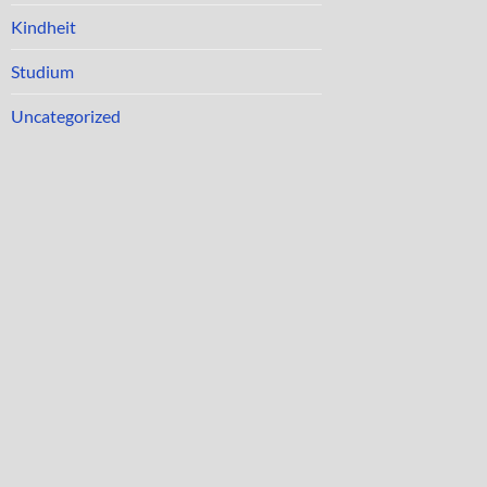
Kindheit
Studium
Uncategorized