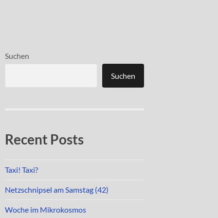
Suchen
Suchen
Recent Posts
Taxi! Taxi?
Netzschnipsel am Samstag (42)
Woche im Mikrokosmos