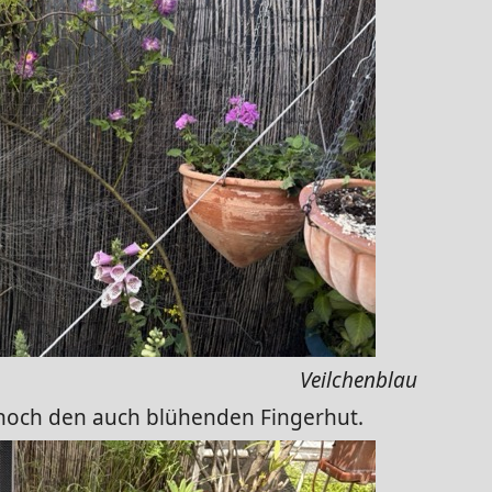
Veilchenblau
noch den auch blühenden Fingerhut.