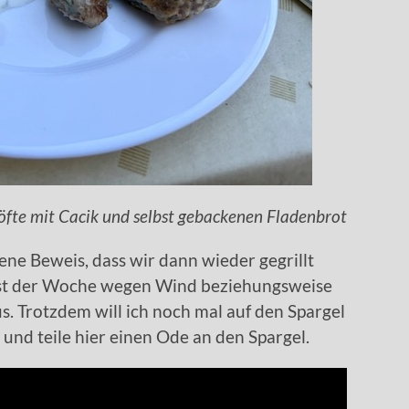
te mit Cacik und selbst gebackenen Fladenbrot
ene Beweis, dass wir dann wieder gegrillt
 Rest der Woche wegen Wind beziehungsweise
. Trotzdem will ich noch mal auf den Spargel
nd teile hier einen Ode an den Spargel.