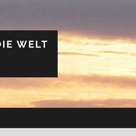
DIE WELT