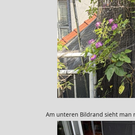
Am unteren Bildrand sieht man 