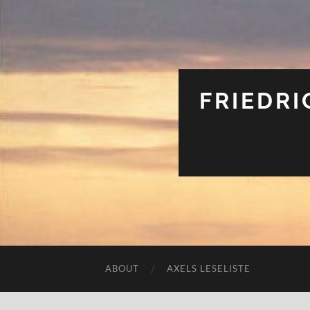
FRIEDRI
ABOUT
AXELS LESELISTE