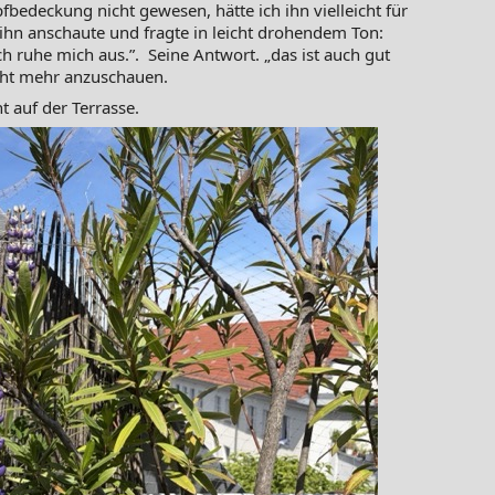
bedeckung nicht gewesen, hätte ich ihn vielleicht für
 ihn anschaute und fragte in leicht drohendem Ton:
h ruhe mich aus.”. Seine Antwort. „das ist auch gut
icht mehr anzuschauen.
t auf der Terrasse.