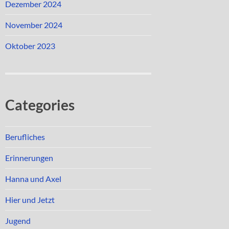
Dezember 2024
November 2024
Oktober 2023
Categories
Berufliches
Erinnerungen
Hanna und Axel
Hier und Jetzt
Jugend